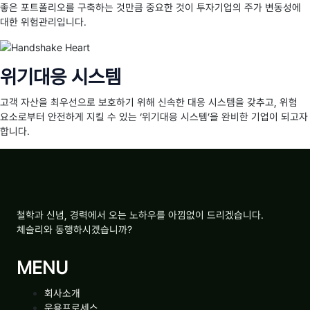
좋은 포트폴리오를 구축하는 것만큼 중요한 것이 투자기업의 주가 변동성에
대한 위험관리입니다.
위기대응 시스템
고객 자산을 최우선으로 보호하기 위해 신속한 대응 시스템을 갖추고, 위험
요소로부터 안전하게 지킬 수 있는 ‘위기대응 시스템’을 완비한 기업이 되고자
합니다.
철학과 신념, 경력에서 오는 노하우를 아낌없이 드리겠습니다.
체슬리와 동행하시겠습니까?
MENU
회사소개
운용프로세스