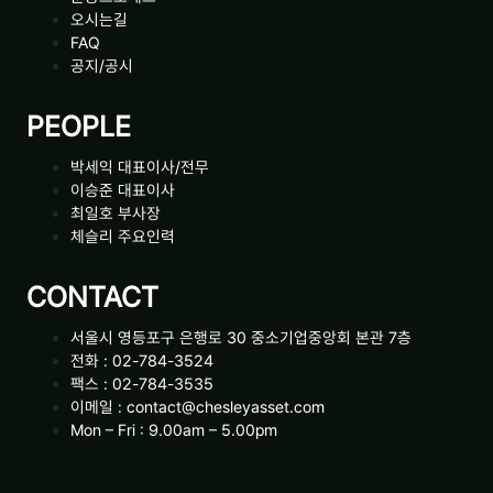
오시는길
FAQ
공지/공시
PEOPLE
박세익 대표이사/전무
이승준 대표이사
최일호 부사장
체슬리 주요인력
CONTACT
서울시 영등포구 은행로 30 중소기업중앙회 본관 7층
전화 : 02-784-3524
팩스 : 02-784-3535
이메일 : contact@chesleyasset.com
Mon – Fri : 9.00am – 5.00pm