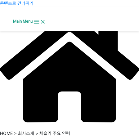
콘텐츠로 건너뛰기
Main Menu
HOME > 회사소개 > 체슬리 주요 인력