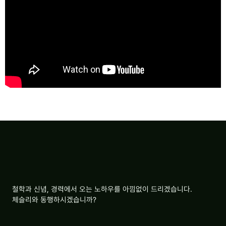
철학과 신념, 경력에서 오는 노하우를 아낌없이 드리겠습니다.
체슬리와 동행하시겠습니까?