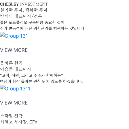
CHESLEY
INVESTMENT
현명한 투자, 행복한 투자
박세익 대표이사/전무
좋은 포트폴리오 구축만큼 중요한 것이
주가 변동성에 대한 위험관리를 병행하는 것입니다.
VIEW MORE
올바른 원칙
이승준 대표이사
“고객, 직원, 그리고 주주가 함께하는”
여정이 항상 올바른 원칙 위에 있도록 하겠습니다.
VIEW MORE
스타일 전략
최일호 부사장, CFA