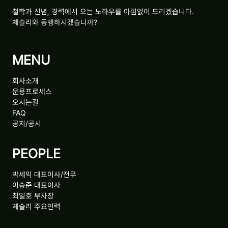
철학과 신념, 경력에서 오는 노하우를 아낌없이 드리겠습니다.
체슬리와 동행하시겠습니까?
MENU
회사소개
운용프로세스
오시는길
FAQ
공지/공시
PEOPLE
박세익 대표이사/전무
이승준 대표이사
최일호 부사장
체슬리 주요인력