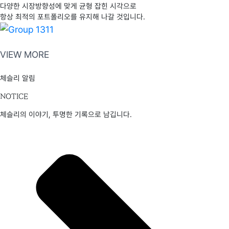
다양한 시장방향성에 맞게 균형 잡힌 시각으로
항상 최적의 포트폴리오를 유지해 나갈 것입니다.
VIEW MORE
체슬리 알림
NOTICE
체슬리의 이야기, 투명한 기록으로 남깁니다.