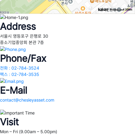
100m
Address
서울시 영등포구 은행로 30
중소기업중앙회 본관 7층
Phone/Fax
전화 : 02-784-3524
팩스 : 02-784-3535
E-Mail
contact@chesleyasset.com
Visit
Mon – Fri (9.00am – 5.00pm)