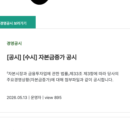
경영공시 보러가기
경영공시
[공시] [수시] 자본금증가 공시
「자본시장과 금융투자업에 관한 법률」제33조 제3항에 따라 당사의
주요경영상황(자본금증가)에 대해 첨부파일과 같이 공시합니다.
2026.05.13 | 운영자 | view 895