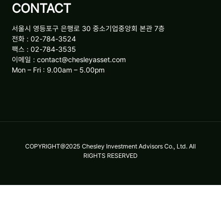
CONTACT
서울시 영등포구 은행로 30 중소기업중앙회 본관 7층
전화 : 02-784-3524
팩스 : 02-784-3535
이메일 : contact@chesleyasset.com
Mon – Fri : 9.00am – 5.00pm
COPYRIGHT@2025 Chesley Investment Advisors Co., Ltd. All
RIGHTS RESERVED