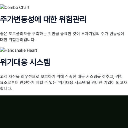
주가변동성에 대한 위험관리
좋은 포트폴리오를 구축하는 것만큼 중요한 것이 투자기업의 주가 변동성에
대한 위험관리입니다.
위기대응 시스템
고객 자산을 최우선으로 보호하기 위해 신속한 대응 시스템을 갖추고, 위험
요소로부터 안전하게 지킬 수 있는 ‘위기대응 시스템’을 완비한 기업이 되고자
합니다.