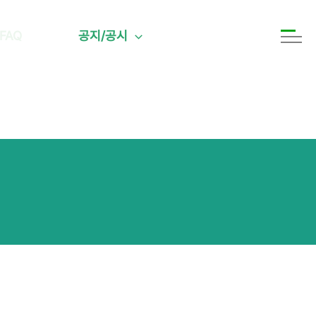
FAQ
공지/공시