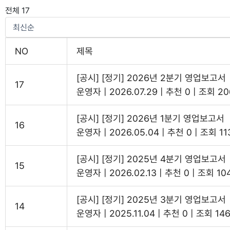
전체 17
NO
제목
[공시] [정기] 2026년 2분기 영업보고서
17
운영자
|
2026.07.29
|
추천 0
|
조회 20
[공시] [정기] 2026년 1분기 영업보고서
16
운영자
|
2026.05.04
|
추천 0
|
조회 11
[공시] [정기] 2025년 4분기 영업보고서
15
운영자
|
2026.02.13
|
추천 0
|
조회 10
[공시] [정기] 2025년 3분기 영업보고서
14
운영자
|
2025.11.04
|
추천 0
|
조회 14