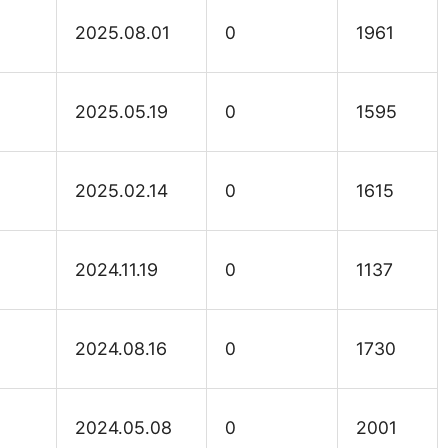
2025.08.01
0
1961
2025.05.19
0
1595
2025.02.14
0
1615
2024.11.19
0
1137
2024.08.16
0
1730
2024.05.08
0
2001