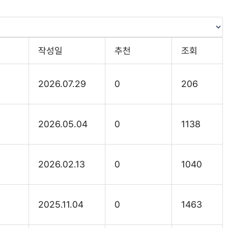
작성일
추천
조회
2026.07.29
0
206
2026.05.04
0
1138
2026.02.13
0
1040
2025.11.04
0
1463