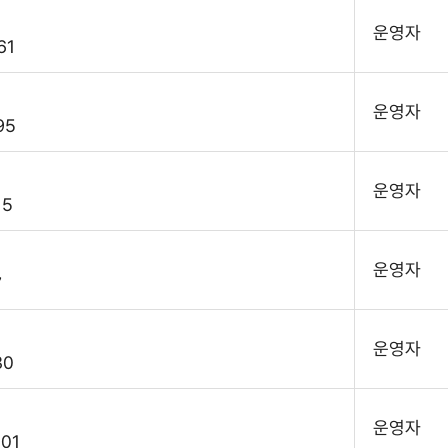
운영자
61
운영자
95
운영자
15
운영자
7
운영자
30
운영자
01