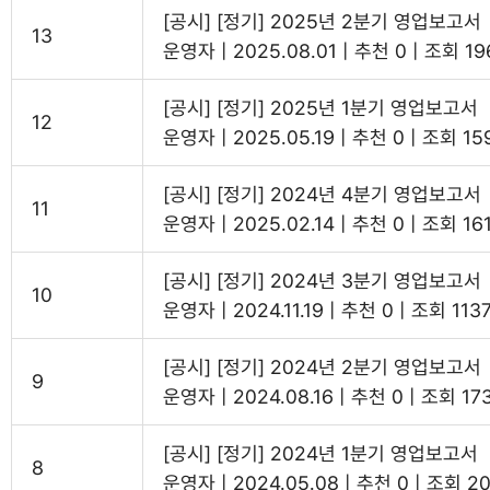
[공시] [정기] 2025년 2분기 영업보고서
13
운영자
|
2025.08.01
|
추천 0
|
조회 19
[공시] [정기] 2025년 1분기 영업보고서
12
운영자
|
2025.05.19
|
추천 0
|
조회 15
[공시] [정기] 2024년 4분기 영업보고서
11
운영자
|
2025.02.14
|
추천 0
|
조회 16
[공시] [정기] 2024년 3분기 영업보고서
10
운영자
|
2024.11.19
|
추천 0
|
조회 113
[공시] [정기] 2024년 2분기 영업보고서
9
운영자
|
2024.08.16
|
추천 0
|
조회 17
[공시] [정기] 2024년 1분기 영업보고서
8
운영자
|
2024.05.08
|
추천 0
|
조회 20