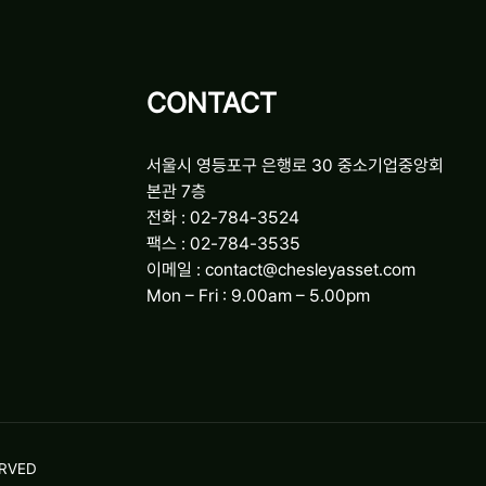
CONTACT
서울시 영등포구 은행로 30 중소기업중앙회
본관 7층
전화 : 02-784-3524
팩스 : 02-784-3535
이메일 : contact@chesleyasset.com
Mon – Fri : 9.00am – 5.00pm
ERVED