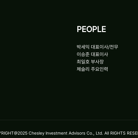
PEOPLE
박세익 대표이사/전무
이승준 대표이사
최일호 부사장
체슬리 주요인력
RIGHT@2025 Chesley Investment Advisors Co., Ltd. All RIGHTS RES