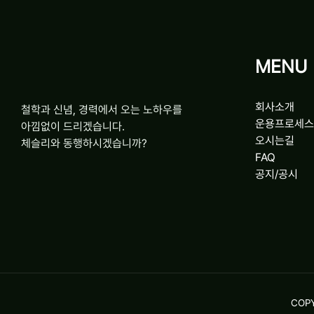
MENU
회사소개
철학과 신념, 경력에서 오는 노하우를
운용프로세스
아낌없이 드리겠습니다.
오시는길
체슬리와 동행하시겠습니까?
FAQ
공지/공시
COPY