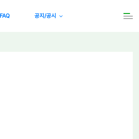
FAQ
공지/공시