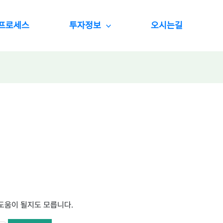
프로세스
투자정보
오시는길
 도움이 될지도 모릅니다.