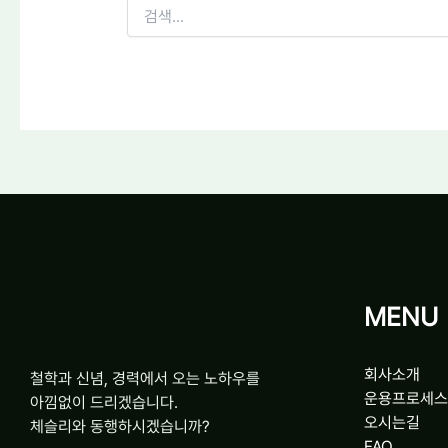
MENU
회사소개
철학과 신념, 경력에서 오는 노하우를
운용프로세스
아낌없이 드리겠습니다.
오시는길
체슬리와 동행하시겠습니까?
FAQ