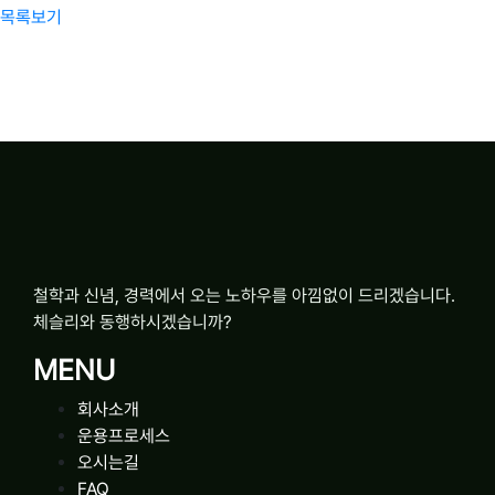
목록보기
철학과 신념, 경력에서 오는 노하우를 아낌없이 드리겠습니다.
체슬리와 동행하시겠습니까?
MENU
회사소개
운용프로세스
오시는길
FAQ