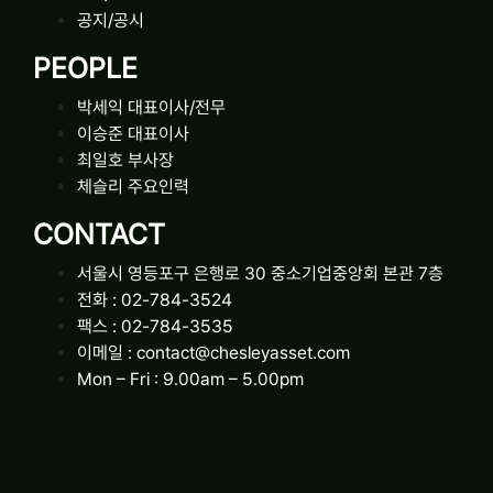
공지/공시
PEOPLE
박세익 대표이사/전무
이승준 대표이사
최일호 부사장
체슬리 주요인력
CONTACT
서울시 영등포구 은행로 30 중소기업중앙회 본관 7층
전화 : 02-784-3524
팩스 : 02-784-3535
이메일 : contact@chesleyasset.com
Mon – Fri : 9.00am – 5.00pm