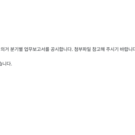
에 의거 분기별 업무보고서를 공시합니다. 첨부파일 참고해 주시기 바랍니다
있습니다.