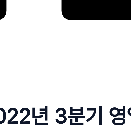
 2022년 3분기