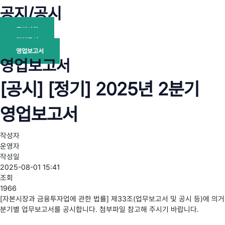
공지/공시
공지사항
경영공시
영업보고서
영업보고서
[공시] [정기] 2025년 2분기
영업보고서
작성자
운영자
작성일
2025-08-01 15:41
조회
1966
[자본시장과 금융투자업에 관한 법률] 제33조(업무보고서 및 공시 등)에 의거
분기별 업무보고서를 공시합니다. 첨부파일 참고해 주시기 바랍니다.