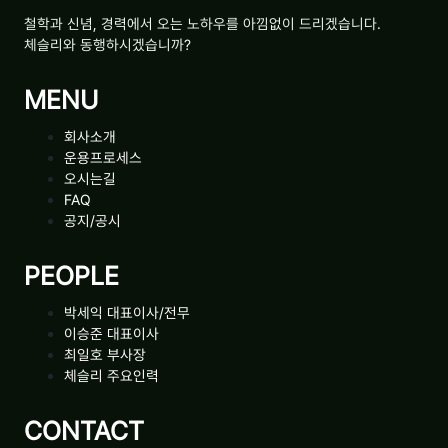
철학과 신념, 경력에서 오는 노하우를 아낌없이 드리겠습니다.
체슬리와 동행하시겠습니까?
MENU
회사소개
운용프로세스
오시는길
FAQ
공지/공시
PEOPLE
박세익 대표이사/전무
이승준 대표이사
최일호 부사장
체슬리 주요인력
CONTACT