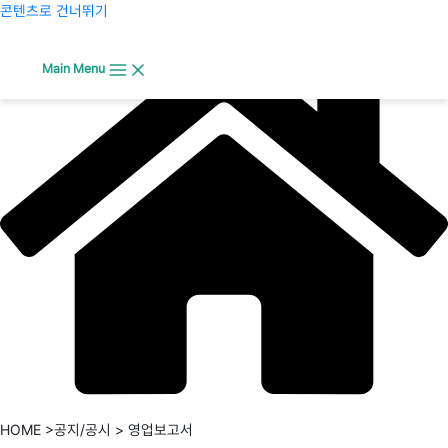
콘텐츠로 건너뛰기
Main Menu
HOME >공지/공시 > 영업보고서