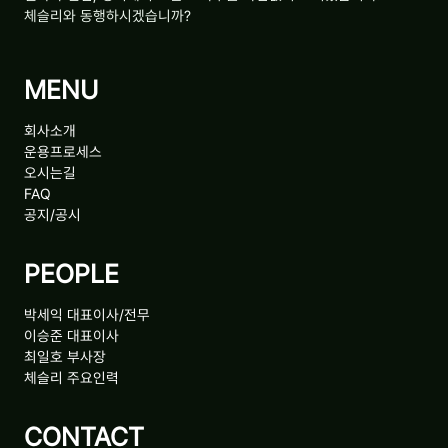
체슬리와 동행하시겠습니까?
MENU
회사소개
운용프로세스
오시는길
FAQ
공지/공시
PEOPLE
박세익 대표이사/전무
이승준 대표이사
최일호 부사장
체슬리 주요인력
CONTACT