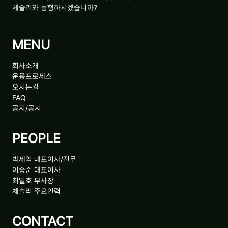
체슬리와 동행하시겠습니까?
MENU
회사소개
운용프로세스
오시는길
FAQ
공지/공시
PEOPLE
박세익 대표이사/전무
이승준 대표이사
최일호 부사장
체슬리 주요인력
CONTACT