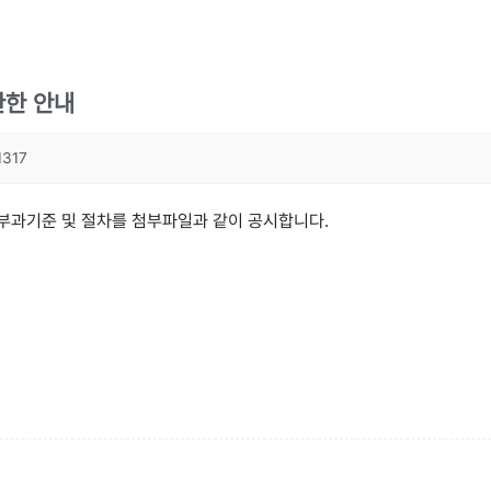
관한 안내
1317
 부과기준 및 절차를 첨부파일과 같이 공시합니다.