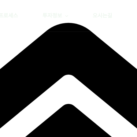
프로세스
투자정보
오시는길