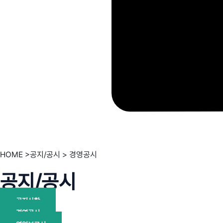
HOME >공지/공시 > 경영공시
공지/공시
공지사항
경영공시