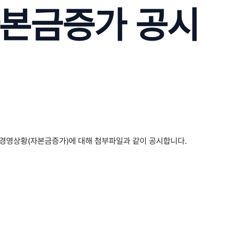
 자본금증가 공시
요경영상황(자본금증가)에 대해 첨부파일과 같이 공시합니다.