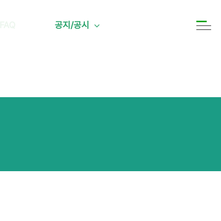
FAQ
공지/공시