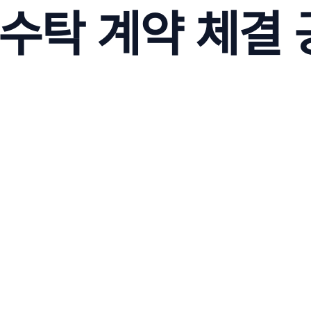
 위수탁 계약 체결