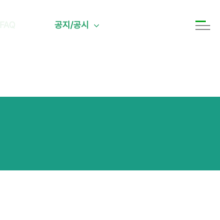
FAQ
공지/공시