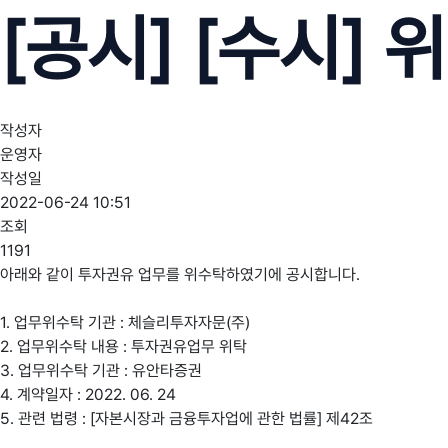
[공시] [수시]
작성자
운영자
작성일
2022-06-24 10:51
조회
1191
아래와 같이 투자권유 업무를 위수탁하였기에 공시합니다.
1. 업무위수탁 기관 : 체슬리투자자문(주)
2. 업무위수탁 내용 : 투자권유업무 위탁
3. 업무위수탁 기관 : 유안타증권
4. 계약일자 : 2022. 06. 24
5. 관련 법령 : [자본시장과 금융투자업에 관한 법률] 제42조