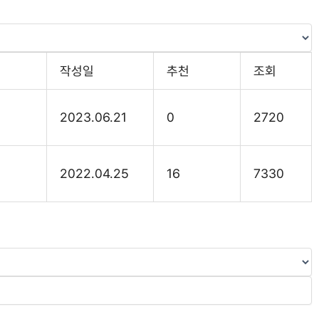
작성일
추천
조회
2023.06.21
0
2720
2022.04.25
16
7330