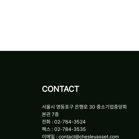
CONTACT
서울시 영등포구 은행로 30 중소기업중앙회
본관 7층
전화 : 02-784-3524
팩스 : 02-784-3535
이메일 : contact@chesleyasset.com