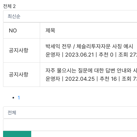
전체 2
NO
제목
박세익 전무 / 체슬리투자자문 사칭 예시
공지사항
운영자
|
2023.06.21
|
추천 0
|
조회 27
자주 물으시는 질문에 대한 답변 안내와 
공지사항
운영자
|
2022.04.25
|
추천 16
|
조회 7
1