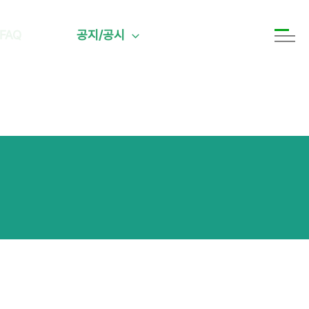
FAQ
공지/공시